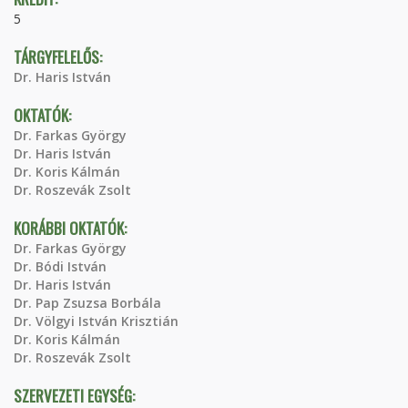
5
TÁRGYFELELŐS:
Dr. Haris István
OKTATÓK:
Dr. Farkas György
Dr. Haris István
Dr. Koris Kálmán
Dr. Roszevák Zsolt
KORÁBBI OKTATÓK:
Dr. Farkas György
Dr. Bódi István
Dr. Haris István
Dr. Pap Zsuzsa Borbála
Dr. Völgyi István Krisztián
Dr. Koris Kálmán
Dr. Roszevák Zsolt
SZERVEZETI EGYSÉG: