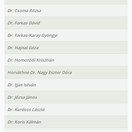
Dr. Csoma Rózsa
Dr. Farkas Dávid
Dr. Farkas-Karay Gyöngyi
Dr. Hajnal Géza
Dr. Homoródi Krisztián
Horváthné Dr. Nagy Eszter Dóra
Dr. Ijjas István
Dr. Józsa János
Dr. Kardoss László
Dr. Koris Kálmán