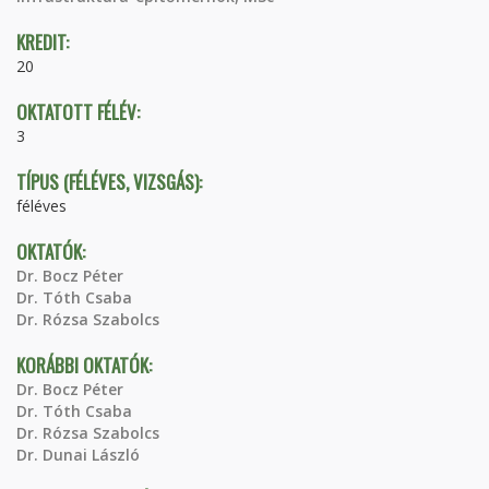
KREDIT:
20
OKTATOTT FÉLÉV:
3
TÍPUS (FÉLÉVES, VIZSGÁS):
féléves
OKTATÓK:
Dr. Bocz Péter
Dr. Tóth Csaba
Dr. Rózsa Szabolcs
KORÁBBI OKTATÓK:
Dr. Bocz Péter
Dr. Tóth Csaba
Dr. Rózsa Szabolcs
Dr. Dunai László