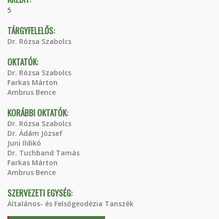
5
TÁRGYFELELŐS:
Dr. Rózsa Szabolcs
OKTATÓK:
Dr. Rózsa Szabolcs
Farkas Márton
Ambrus Bence
KORÁBBI OKTATÓK:
Dr. Rózsa Szabolcs
Dr. Ádám József
Juni Ildikó
Dr. Tuchband Tamás
Farkas Márton
Ambrus Bence
SZERVEZETI EGYSÉG:
Általános- és Felsőgeodézia Tanszék