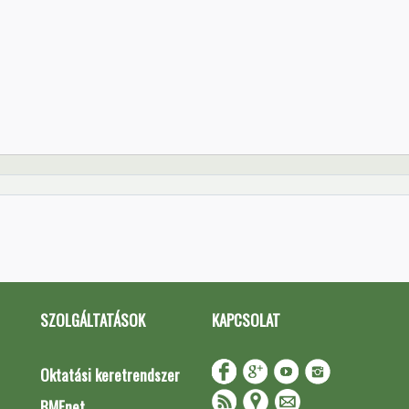
SZOLGÁLTATÁSOK
KAPCSOLAT
Oktatási keretrendszer
BMEnet