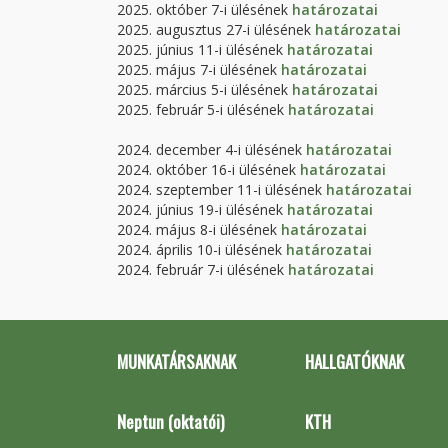
2025. október 7-i ülésének
határozatai
2025. augusztus 27-i ülésének
határozatai
2025. június 11-i ülésének
határozatai
2025. május 7-i ülésének
határozatai
2025. március 5-i ülésének
határozatai
2025. február 5-i ülésének
határozatai
2024. december 4-i ülésének
határozatai
2024. október 16-i ülésének
határozatai
2024. szeptember 11-i ülésének
határozatai
2024. június 19-i ülésének
határozatai
2024. május 8-i ülésének
határozatai
2024. április 10-i ülésének
határozatai
2024. február 7-i ülésének
határozatai
MUNKATÁRSAKNAK
HALLGATÓKNAK
Neptun (oktatói)
KTH