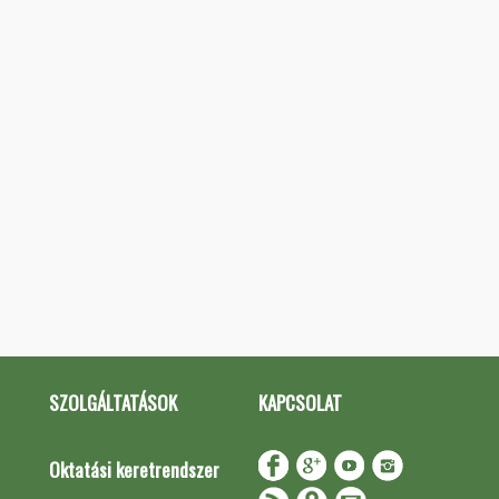
SZOLGÁLTATÁSOK
KAPCSOLAT
Oktatási keretrendszer