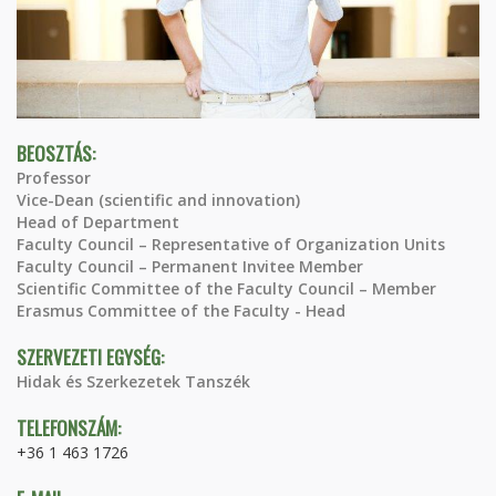
BEOSZTÁS:
Professor
Vice-Dean (scientific and innovation)
Head of Department
Faculty Council – Representative of Organization Units
Faculty Council – Permanent Invitee Member
Scientific Committee of the Faculty Council – Member
Erasmus Committee of the Faculty - Head
SZERVEZETI EGYSÉG:
Hidak és Szerkezetek Tanszék
TELEFONSZÁM:
+36 1 463 1726