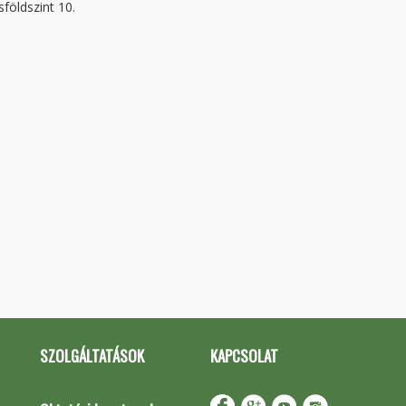
földszint 10.
SZOLGÁLTATÁSOK
KAPCSOLAT