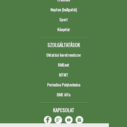
Neptun (hallgatói)
Sport
Könyvtár
SZOLGÁLTATÁSOK
Oktatási keretrendszer
BMEnet
MTMT
Periodica Polytechnica
BME Alfa
KAPCSOLAT