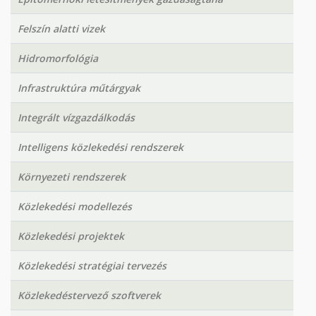
Felszín alatti vizek
Hidromorfológia
Infrastruktúra műtárgyak
Integrált vízgazdálkodás
Intelligens közlekedési rendszerek
Környezeti rendszerek
Közlekedési modellezés
Közlekedési projektek
Közlekedési stratégiai tervezés
Közlekedéstervező szoftverek