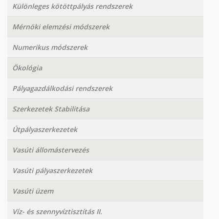
Különleges kötöttpályás rendszerek
Mérnöki elemzési módszerek
Numerikus módszerek
Ökológia
Pályagazdálkodási rendszerek
Szerkezetek Stabilitása
Útpályaszerkezetek
Vasúti állomástervezés
Vasúti pályaszerkezetek
Vasúti üzem
Víz- és szennyvíztisztítás II.