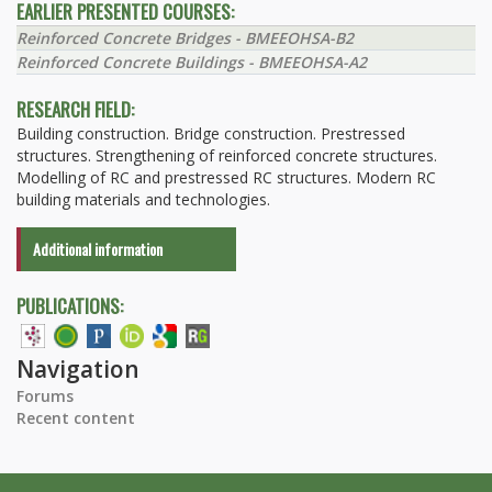
EARLIER PRESENTED COURSES:
Reinforced Concrete Bridges - BMEEOHSA-B2
Reinforced Concrete Buildings - BMEEOHSA-A2
RESEARCH FIELD:
Building construction. Bridge construction. Prestressed
structures. Strengthening of reinforced concrete structures.
Modelling of RC and prestressed RC structures. Modern RC
building materials and technologies.
Additional information
PUBLICATIONS:
Navigation
Forums
Recent content