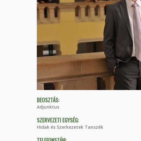
BEOSZTÁS:
Adjunktus
SZERVEZETI EGYSÉG:
Hidak és Szerkezetek Tanszék
TELEFONSZÁM: