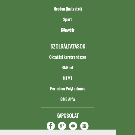
Neptun (hallgatói)
Sport
Könyvtár
SZOLGÁLTATÁSOK
Oktatási keretrendszer
BMEnet
MTMT
Periodica Polytechnica
BME Alfa
KAPCSOLAT