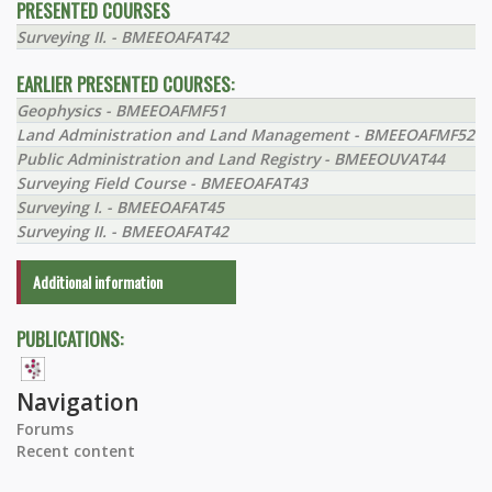
PRESENTED COURSES
Surveying II. - BMEEOAFAT42
EARLIER PRESENTED COURSES:
Geophysics - BMEEOAFMF51
Land Administration and Land Management - BMEEOAFMF52
Public Administration and Land Registry - BMEEOUVAT44
Surveying Field Course - BMEEOAFAT43
Surveying I. - BMEEOAFAT45
Surveying II. - BMEEOAFAT42
Additional information
PUBLICATIONS:
Navigation
Forums
Recent content