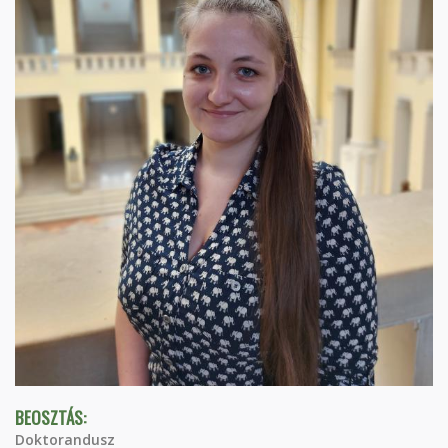
BEOSZTÁS:
Doktorandusz