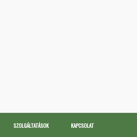
SZOLGÁLTATÁSOK
KAPCSOLAT