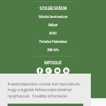
SZOLGÁLTATÁSOK
Oktatási keretrendszer
BMEnet
MTMT
Periodica Polytechnica
BME Alfa
KAPCSOLAT
A weboldalunkon cookie-kat használunk,
hogy a legjobb felhasználói élményt
nyújthassuk.
További információ
Impresszum