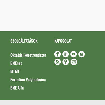
SZOLGÁLTATÁSOK
KAPCSOLAT
Oktatási keretrendszer
BMEnet
MTMT
Periodica Polytechnica
BME Alfa