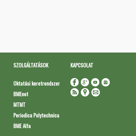
SZOLGÁLTATÁSOK
KAPCSOLAT
Oktatási keretrendszer
BMEnet
MTMT
Periodica Polytechnica
BME Alfa