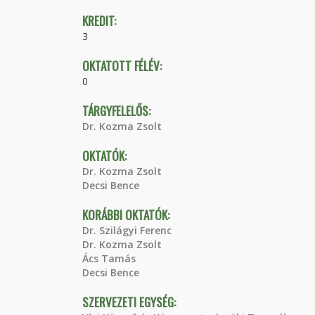
KREDIT:
3
OKTATOTT FÉLÉV:
0
TÁRGYFELELŐS:
Dr. Kozma Zsolt
OKTATÓK:
Dr. Kozma Zsolt
Decsi Bence
KORÁBBI OKTATÓK:
Dr. Szilágyi Ferenc
Dr. Kozma Zsolt
Ács Tamás
Decsi Bence
SZERVEZETI EGYSÉG: