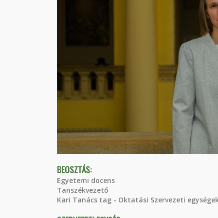
BEOSZTÁS:
Egyetemi docens
Tanszékvezető
Kari Tanács tag - Oktatási Szervezeti egységek