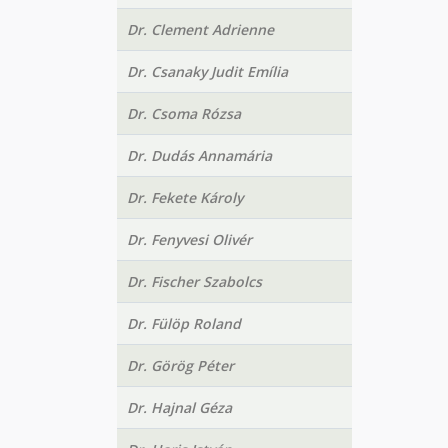
Dr. Clement Adrienne
Dr. Csanaky Judit Emília
Dr. Csoma Rózsa
Dr. Dudás Annamária
Dr. Fekete Károly
Dr. Fenyvesi Olivér
Dr. Fischer Szabolcs
Dr. Fülöp Roland
Dr. Görög Péter
Dr. Hajnal Géza