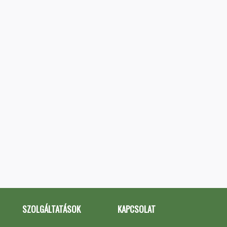
SZOLGÁLTATÁSOK
KAPCSOLAT