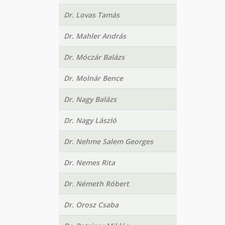
Dr. Lovas Tamás
Dr. Mahler András
Dr. Móczár Balázs
Dr. Molnár Bence
Dr. Nagy Balázs
Dr. Nagy László
Dr. Nehme Salem Georges
Dr. Nemes Rita
Dr. Németh Róbert
Dr. Orosz Csaba