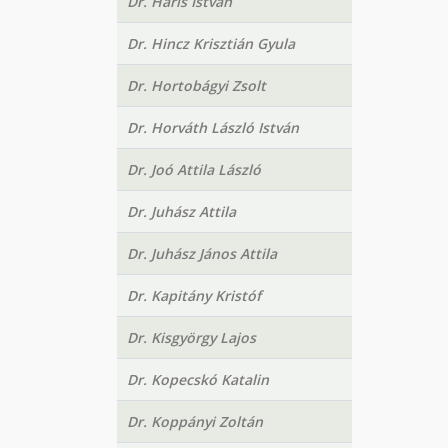
Dr. Haris István
Dr. Hincz Krisztián Gyula
Dr. Hortobágyi Zsolt
Dr. Horváth László István
Dr. Joó Attila László
Dr. Juhász Attila
Dr. Juhász János Attila
Dr. Kapitány Kristóf
Dr. Kisgyörgy Lajos
Dr. Kopecskó Katalin
Dr. Koppányi Zoltán