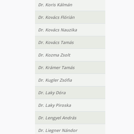
Dr. Koris Kálmán
Dr. Kovács Flórián
Dr. Kovács Nauzika
Dr. Kovács Tamás
Dr. Kozma Zsolt
Dr. Krámer Tamás
Dr. Kugler Zsófia
Dr. Laky Dóra
Dr. Laky Piroska
Dr. Lengyel András
Dr. Liegner Nándor