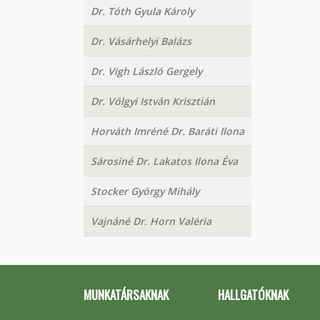
Dr. Tóth Gyula Károly
Dr. Vásárhelyi Balázs
Dr. Vigh László Gergely
Dr. Völgyi István Krisztián
Horváth Imréné Dr. Baráti Ilona
Sárosiné Dr. Lakatos Ilona Éva
Stocker György Mihály
Vajnáné Dr. Horn Valéria
MUNKATÁRSAKNAK
HALLGATÓKNAK