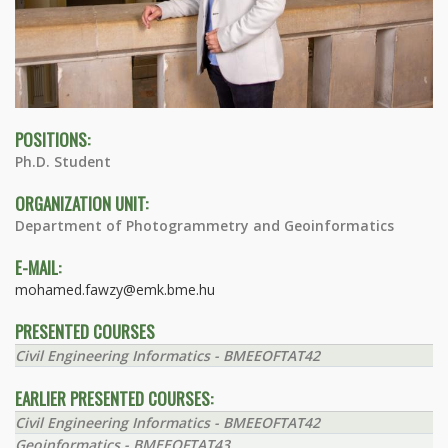
POSITIONS:
Ph.D. Student
ORGANIZATION UNIT:
Department of Photogrammetry and Geoinformatics
E-MAIL:
mohamed.fawzy@emk.bme.hu
PRESENTED COURSES
Civil Engineering Informatics - BMEEOFTAT42
EARLIER PRESENTED COURSES:
Civil Engineering Informatics - BMEEOFTAT42
Geoinformatics - BMEEOFTAT43