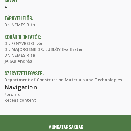
2
TÁRGYFELELŐS:
Dr. NEMES Rita
KORÁBBI OKTATÓK:
Dr. FENYVESI Olivér
Dr. MAJOROSNÉ DR. LUBLÓY Éva Eszter
Dr. NEMES Rita
JAKAB András
SZERVEZETI EGYSÉG:
Department of Construction Materials and Technologies
Navigation
Forums
Recent content
MUNKATÁRSAKNAK