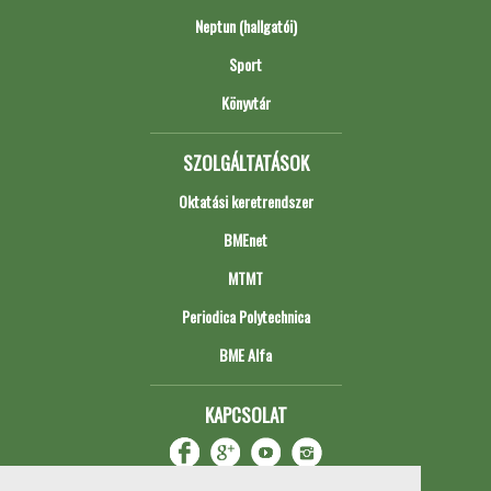
Neptun (hallgatói)
Sport
Könyvtár
SZOLGÁLTATÁSOK
Oktatási keretrendszer
BMEnet
MTMT
Periodica Polytechnica
BME Alfa
KAPCSOLAT