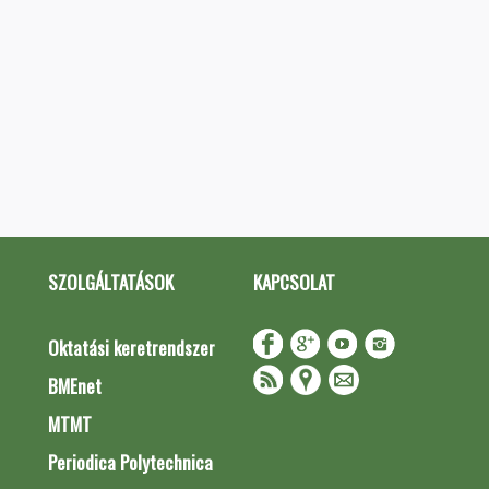
SZOLGÁLTATÁSOK
KAPCSOLAT
Oktatási keretrendszer
BMEnet
MTMT
Periodica Polytechnica